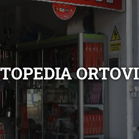
TOPEDIA ORTOV